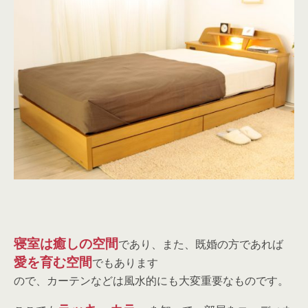
寝室は癒しの空間
であり、また、既婚の方であれば
愛を育む空間
でもあります
ので、カーテンなどは風水的にも大変重要なものです。