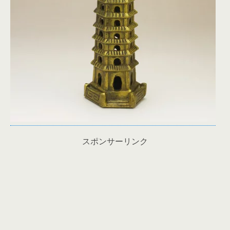
スポンサーリンク