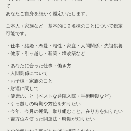
て
あなたご自身を細かく鑑定いたします。
ご本人＋家族など 基本的に２名様のことについて鑑定
可能です。
・仕事・結婚・恋愛・相性・家庭・人間関係・先祖供養
・健康・引っ越し・新築・増改築など
・あなたに合った仕事・働き方
・人間関係について
・お子様・家族のこと
・財運に関して
・健康のこと（ベストな通院入院・手術時期など）
・引っ越しの時期や方位を知りたい
・今年、今月の運気、取り組むこと。在り方を知りたい
・吉方位を使った開運法・時期が知りたい
その他気になる事があればご相談ください。