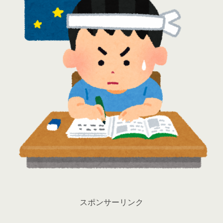
スポンサーリンク