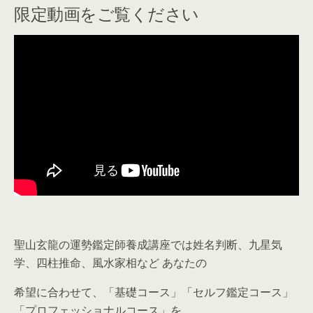
限定動画をご覧ください
聖山玄龍の運勢鑑定師養成講座では姓名判断、九星気
学、四柱推命、風水家相など あなたの
希望に合わせて、「基礎コース」「セルフ鑑定コース」
「プロフェッショナルコース」を