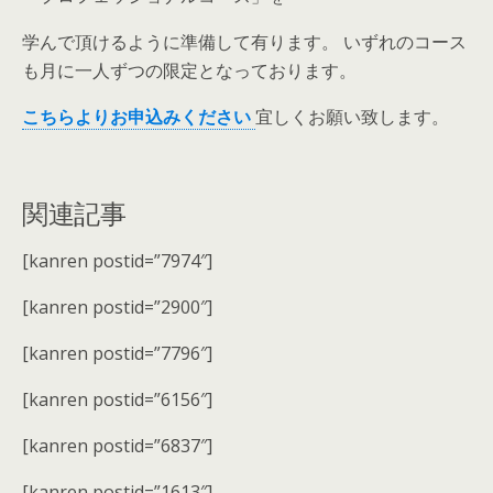
学んで頂けるように準備して有ります。 いずれのコース
も月に一人ずつの限定となっております。
こちらよりお申込みください
宜しくお願い致します。
関連記事
[kanren postid=”7974″]
[kanren postid=”2900″]
[kanren postid=”7796″]
[kanren postid=”6156″]
[kanren postid=”6837″]
[kanren postid=”1613″]