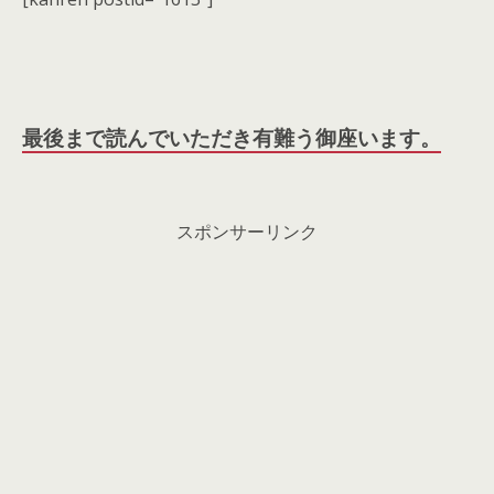
最後まで読んでいただき有難う御座います。
スポンサーリンク