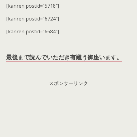
[kanren postid=”5718″]
[kanren postid=”6724″]
[kanren postid=”6684″]
最後まで読んでいただき有難う御座います。
スポンサーリンク