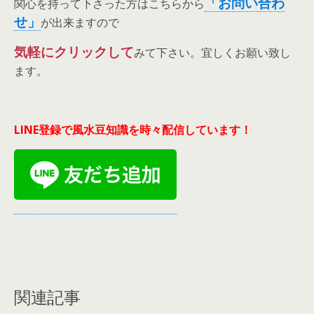
「お問い合わ
関心を持って下さった方はこちらから
せ」
が出来ますので
気軽にクリックして
みて下さい。宜しくお願い致し
ます。
LINE登録で風水豆知識を時々配信しています！
関連記事