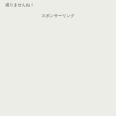
成りませんね！
スポンサーリンク