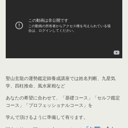
聖山玄龍の運勢鑑定師養成講座では姓名判断、九星気
学、四柱推命、風水家相など
あなたの希望に合わせて、「基礎コース」「セルフ鑑定
コース」「プロフェッショナルコース」を
学んで頂けるように準備して有ります。