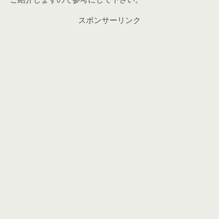
スポンサーリンク