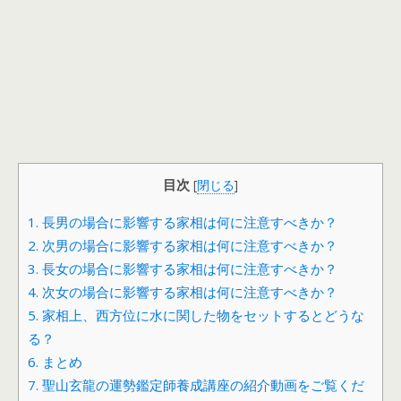
目次
[
閉じる
]
1.
長男の場合に影響する家相は何に注意すべきか？
2.
次男の場合に影響する家相は何に注意すべきか？
3.
長女の場合に影響する家相は何に注意すべきか？
4.
次女の場合に影響する家相は何に注意すべきか？
5.
家相上、西方位に水に関した物をセットするとどうな
る？
6.
まとめ
7.
聖山玄龍の運勢鑑定師養成講座の紹介動画をご覧くだ