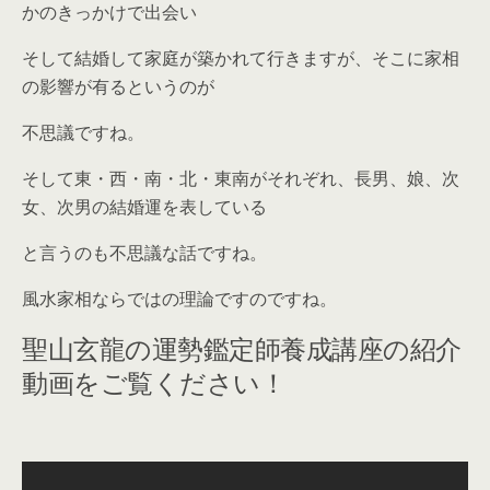
かのきっかけで出会い
そして結婚して家庭が築かれて行きますが、そこに家相
の影響が有るというのが
不思議ですね。
そして東・西・南・北・東南がそれぞれ、長男、娘、次
女、次男の結婚運を表している
と言うのも不思議な話ですね。
風水家相ならではの理論ですのですね。
聖山玄龍の運勢鑑定師養成講座の紹介
動画をご覧ください！