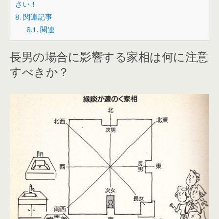
さい！
8.
関連記事
8.1.
関連
長男の場合に影響する家相は何に注意
すべきか？