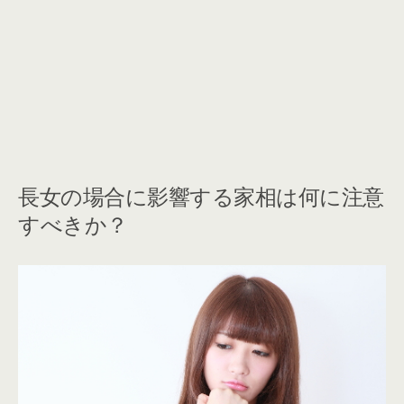
長女の場合に影響する家相は何に注意
すべきか？