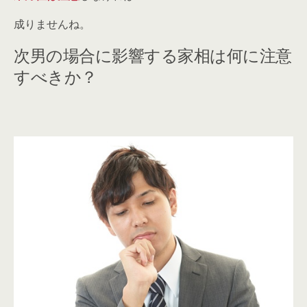
成りませんね。
次男の場合に影響する家相は何に注意
すべきか？