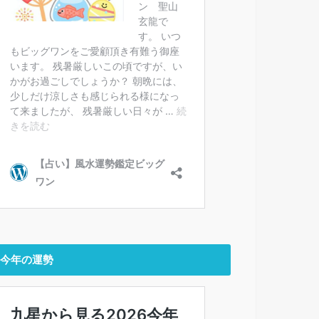
今年の運勢