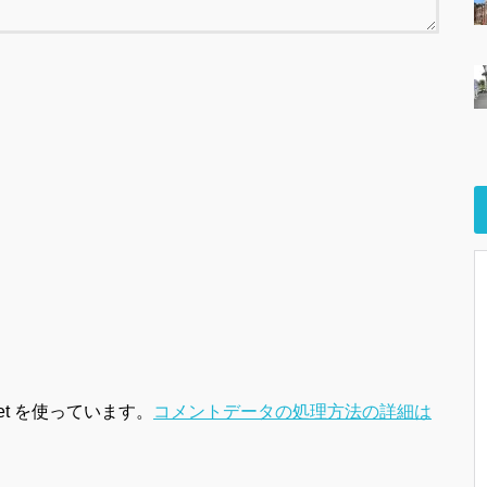
et を使っています。
コメントデータの処理方法の詳細は