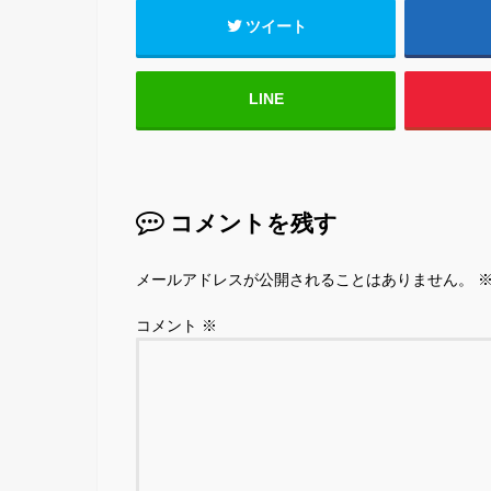
ツイート
LINE
コメントを残す
メールアドレスが公開されることはありません。
コメント
※