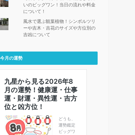
いのビッグワン！当日の流れや料金
について！
風水で選ぶ観葉植物！シンボルツリ
ーや吉木・吉花のサイズや方位別の
吉凶について
今月の運勢