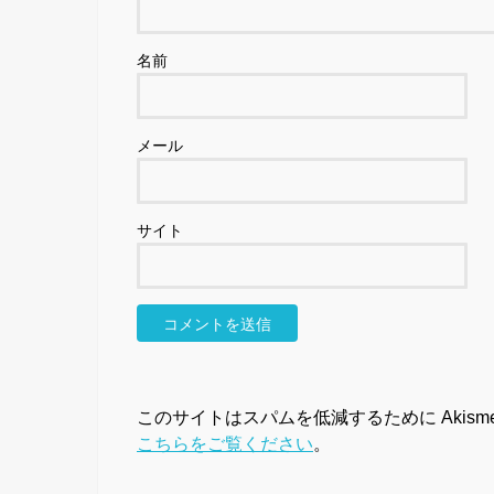
名前
メール
サイト
このサイトはスパムを低減するために Akism
こちらをご覧ください
。