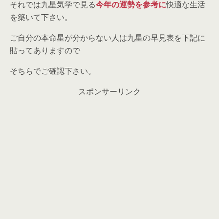
それでは九星気学で見る
今年の運勢を参考に
快適な生活
を築いて下さい。
ご自分の本命星が分からない人は九星の早見表を下記に
貼ってありますので
そちらでご確認下さい。
スポンサーリンク