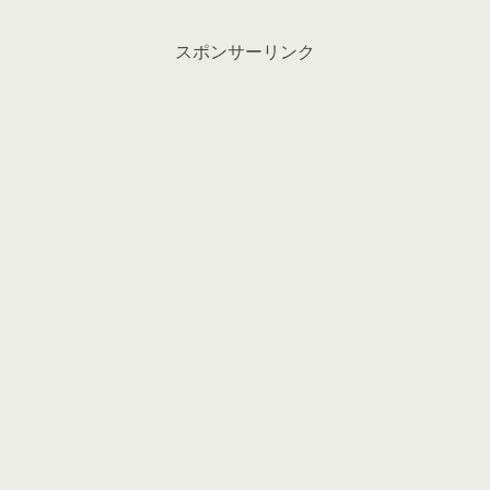
スポンサーリンク