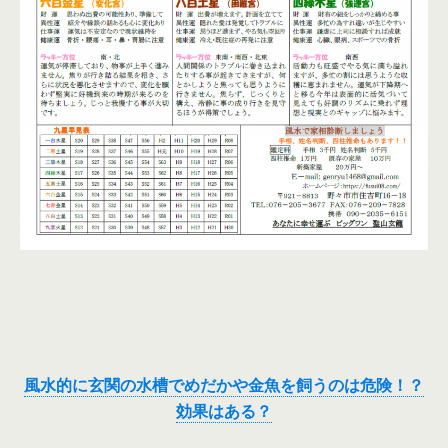
風水的に玄関の水槽でめだかや金魚を飼うのは危険！？
効果はある？