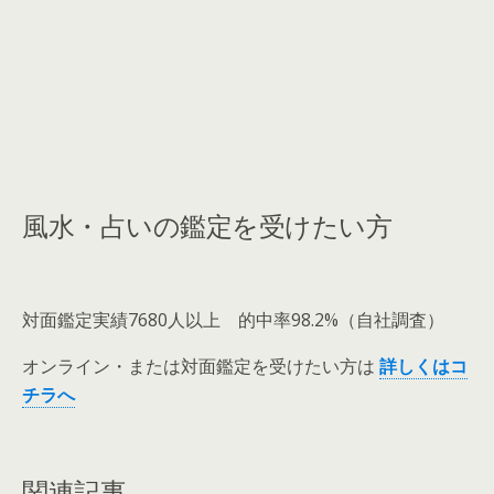
風水・占いの鑑定を受けたい方
対面鑑定実績7680人以上 的中率98.2%（自社調査）
オンライン・または対面鑑定を受けたい方は
詳しくはコ
チラへ
関連記事