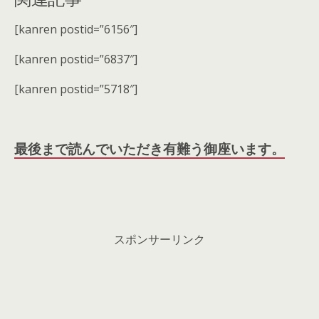
[kanren postid=”6156″]
[kanren postid=”6837″]
[kanren postid=”5718″]
最後まで読んでいただき有難う御座います。
スポンサーリンク