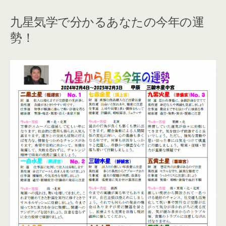
九星気学で分かるあなたの今年の運
勢！