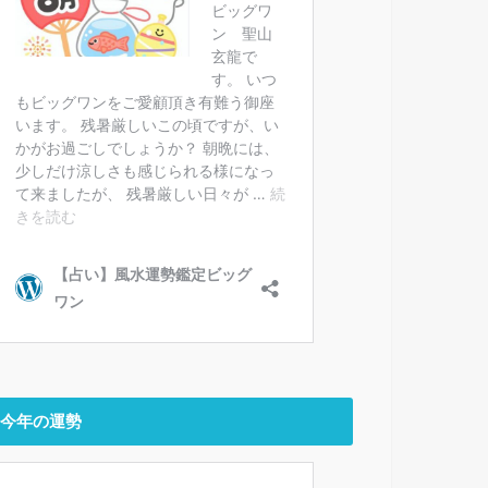
今年の運勢