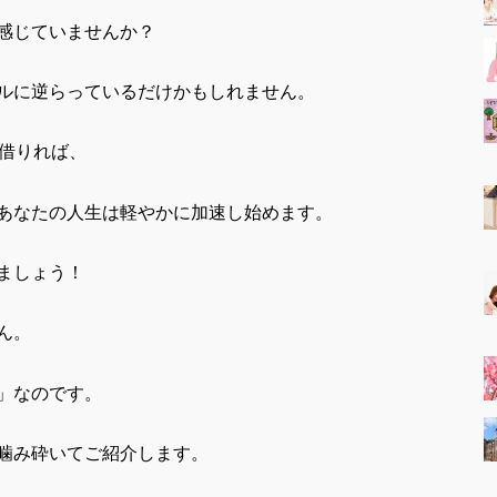
感じていませんか？
ルに逆らっているだけかもしれません。
を借りれば、
あなたの人生は軽やかに加速し始めます。
ましょう！
ん。
」なのです。
噛み砕いてご紹介します。