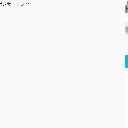
ポンサーリンク