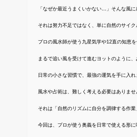
「なぜか最近うまくいかない…」そんな風に
それは努力不足ではなく、単に自然のサイク
プロの風水師が使う九星気学や12直の知恵
まるで追い風を受けて進むヨットのように、
日常の小さな習慣で、最強の運気を手に入れ
風水や占術は、難しく考える必要はありませ
それは「自然のリズムに自分を調律する作業
今回は、プロが使う奥義を日常で使える形に