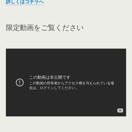
詳しくはコチラへ
限定動画をご覧ください