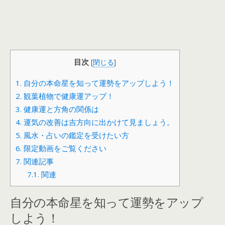
目次
[
閉じる
]
1.
自分の本命星を知って運勢をアップしよう！
2.
観葉植物で健康運アップ！
3.
健康運と方角の関係は
4.
運気の改善は吉方向に出かけて見ましょう。
5.
風水・占いの鑑定を受けたい方
6.
限定動画をご覧ください
7.
関連記事
7.1.
関連
自分の本命星を知って運勢をアップ
しよう！