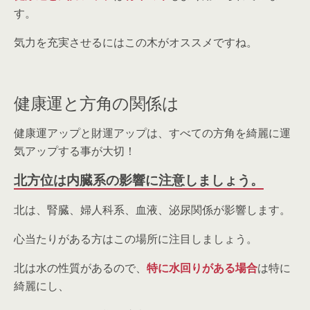
す。
気力を充実させるにはこの木がオススメですね。
健康運と方角の関係は
健康運アップと財運アップは、すべての方角を綺麗に運
気アップする事が大切！
北方位は内臓系の影響に注意しましょう。
北は、腎臓、婦人科系、血液、泌尿関係が影響します。
心当たりがある方はこの場所に注目しましょう。
北は水の性質があるので、
特に水回りがある場合
は特に
綺麗にし、