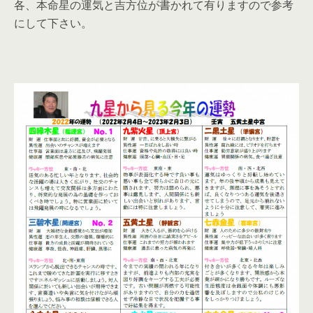
各、本命星の運気と吉方位が書かれて有りますので参考
にして下さい。