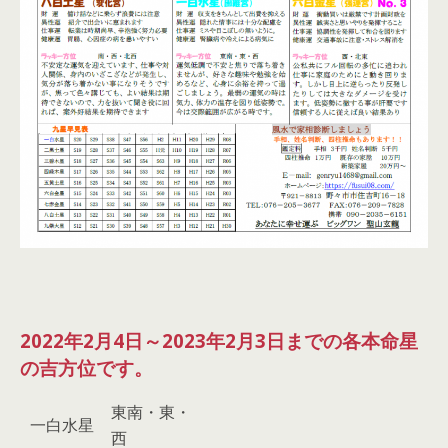
2022年2月4日～2023年2月3日までの各本命星
の吉方位です。
東南・東・
一白水星
西