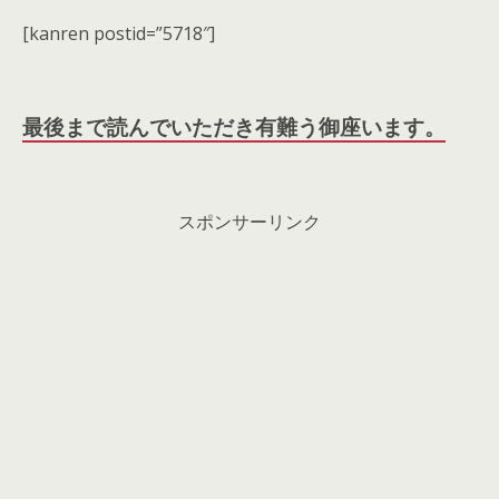
[kanren postid=”5718″]
最後まで読んでいただき有難う御座います。
スポンサーリンク