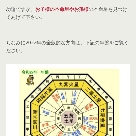
勿論ですが、
お子様の本命星やお孫様
の本命星を見つけ
てあげて下さい。
ちなみに2022年の全般的な方向は、下記の年盤をご覧く
ださい。