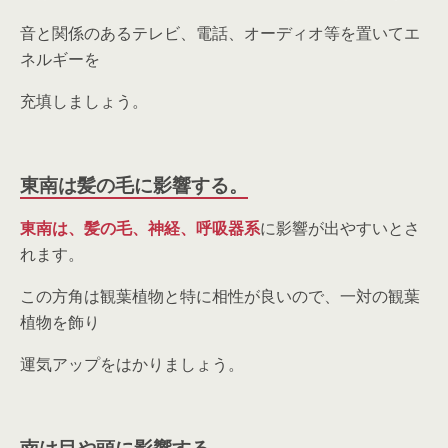
音と関係のあるテレビ、電話、オーディオ等を置いてエ
ネルギーを
充填しましょう。
東南は髪の毛に影響する。
東南は、髪の毛、神経、呼吸器系
に影響が出やすいとさ
れます。
この方角は観葉植物と特に相性が良いので、一対の観葉
植物を飾り
運気アップをはかりましょう。
南は目や頭に影響する。