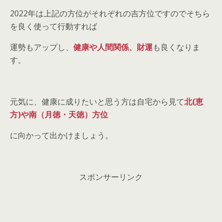
2022年は上記の方位がそれぞれの吉方位ですのでそちら
を良く使って行動すれば
運勢もアップし、
健康や人間関係、財運
も良くなりま
す。
元気に、健康に成りたいと思う方は自宅から見て
北(恵
方)や南（月徳・天徳）方位
に向かって出かけましょう。
スポンサーリンク