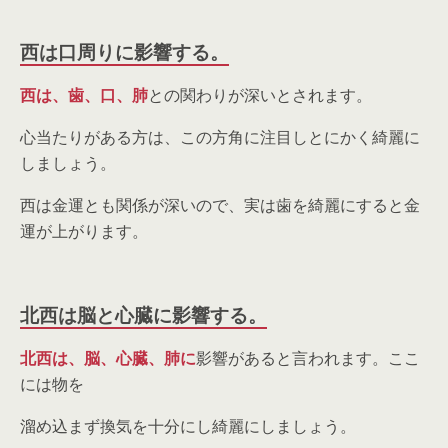
西は口周りに影響する。
西は、歯、口、肺
との関わりが深いとされます。
心当たりがある方は、この方角に注目しとにかく綺麗に
しましょう。
西は金運とも関係が深いので、実は歯を綺麗にすると金
運が上がります。
北西は脳と心臓に影響する。
北西は、脳、心臓、肺に
影響があると言われます。ここ
には物を
溜め込まず換気を十分にし綺麗にしましょう。