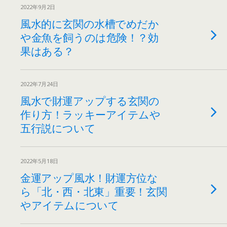
2022年9月2日
風水的に玄関の水槽でめだか
や金魚を飼うのは危険！？効
果はある？
2022年7月24日
風水で財運アップする玄関の
作り方！ラッキーアイテムや
五行説について
2022年5月18日
金運アップ風水！財運方位な
ら「北・西・北東」重要！玄関
やアイテムについて