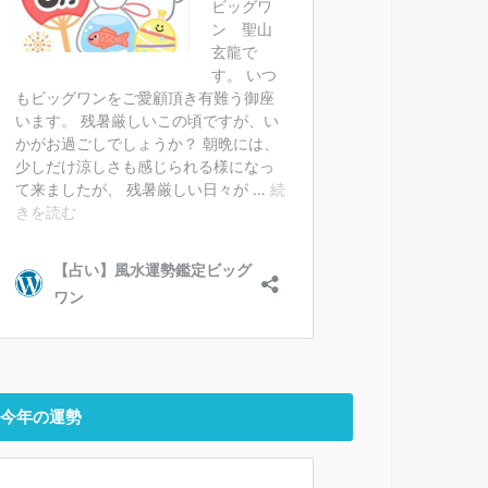
今年の運勢