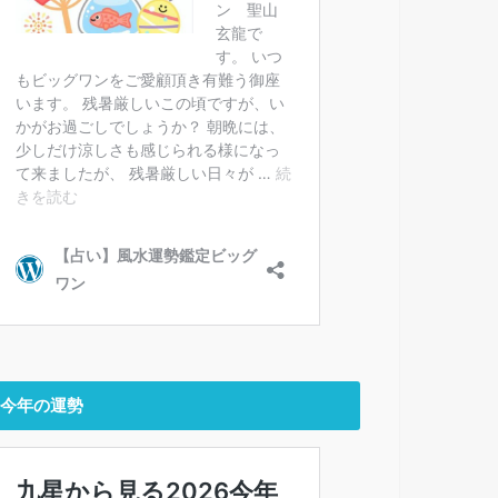
今年の運勢