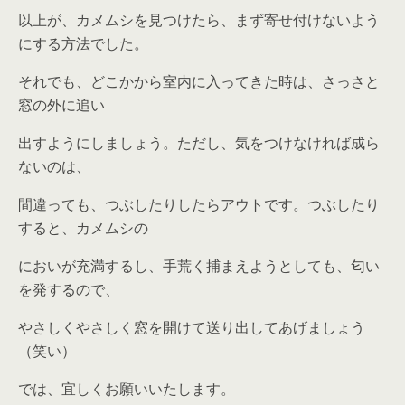
以上が、カメムシを見つけたら、まず寄せ付けないよう
にする方法でした。
それでも、どこかから室内に入ってきた時は、さっさと
窓の外に追い
出すようにしましょう。ただし、気をつけなければ成ら
ないのは、
間違っても、つぶしたりしたらアウトです。つぶしたり
すると、カメムシの
においが充満するし、手荒く捕まえようとしても、匂い
を発するので、
やさしくやさしく窓を開けて送り出してあげましょう
（笑い）
では、宜しくお願いいたします。