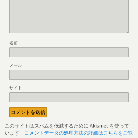
名前
メール
サイト
このサイトはスパムを低減するために Akismet を使って
います。
コメントデータの処理方法の詳細はこちらをご覧