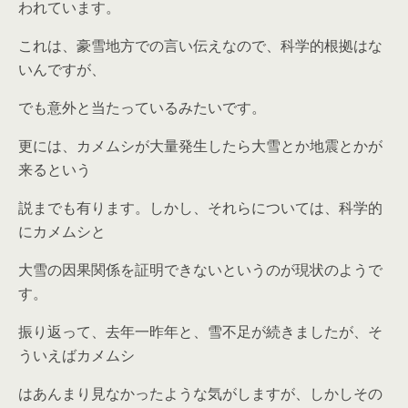
われています。
これは、豪雪地方での言い伝えなので、科学的根拠はな
いんですが、
でも意外と当たっているみたいです。
更には、カメムシが大量発生したら大雪とか地震とかが
来るという
説までも有ります。しかし、それらについては、科学的
にカメムシと
大雪の因果関係を証明できないというのが現状のようで
す。
振り返って、去年一昨年と、雪不足が続きましたが、そ
ういえばカメムシ
はあんまり見なかったような気がしますが、しかしその