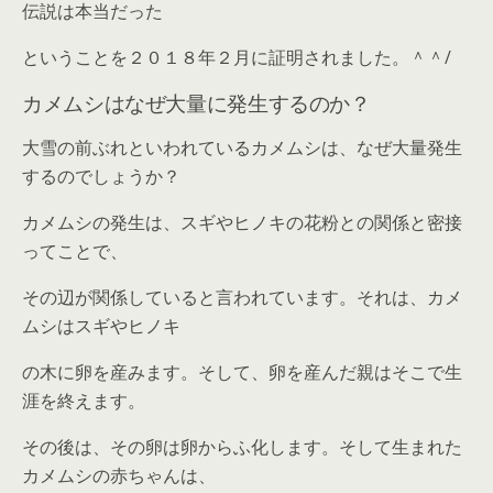
伝説は本当だった
ということを２０１８年２月に証明されました。＾＾/
カメムシはなぜ大量に発生するのか？
大雪の前ぶれといわれているカメムシは、なぜ大量発生
するのでしょうか？
カメムシの発生は、スギやヒノキの花粉との関係と密接
ってことで、
その辺が関係していると言われています。それは、カメ
ムシはスギやヒノキ
の木に卵を産みます。そして、卵を産んだ親はそこで生
涯を終えます。
その後は、その卵は卵からふ化します。そして生まれた
カメムシの赤ちゃんは、