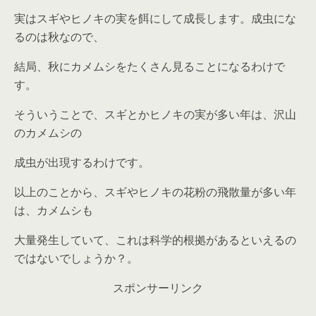
実はスギやヒノキの実を餌にして成長します。成虫にな
るのは秋なので、
結局、秋にカメムシをたくさん見ることになるわけで
す。
そういうことで、スギとかヒノキの実が多い年は、沢山
のカメムシの
成虫が出現するわけです。
以上のことから、スギやヒノキの花粉の飛散量が多い年
は、カメムシも
大量発生していて、これは科学的根拠があるといえるの
ではないでしょうか？。
スポンサーリンク