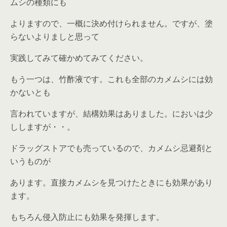
ムシの種類にも
よりますので、一概に決め付けられません。ですが、塗
らないよりましと思って
実践してみて確かめてみてください。
もう一つは、竹酢液です。これも全部のカメムシには効
かないとも
言われていますが、結構効果はありました。においは少
ししますが・・。
ドラッグストアでも売っているので、カメムシ忌避剤と
いうものが
あります。直接カメムシを見つけたときにも効果があり
ます。
もちろん侵入防止にも効果を発揮します。