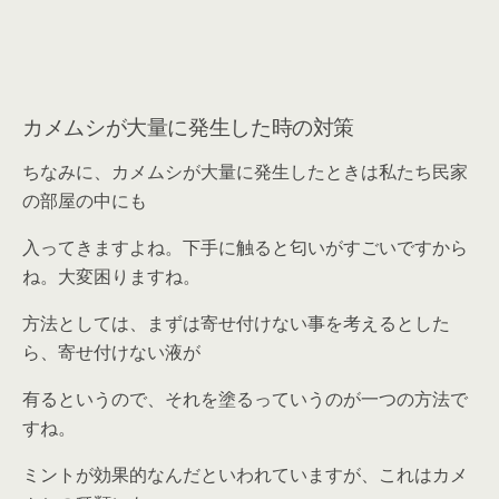
カメムシが大量に発生した時の対策
ちなみに、カメムシが大量に発生したときは私たち民家
の部屋の中にも
入ってきますよね。下手に触ると匂いがすごいですから
ね。大変困りますね。
方法としては、まずは寄せ付けない事を考えるとした
ら、寄せ付けない液が
有るというので、それを塗るっていうのが一つの方法で
すね。
ミントが効果的なんだといわれていますが、これはカメ