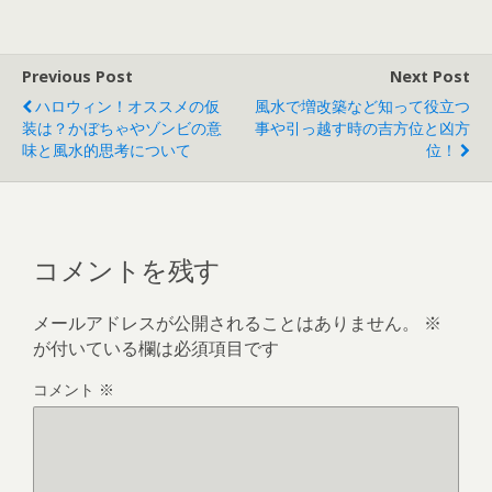
Previous Post
Next Post
ハロウィン！オススメの仮
風水で増改築など知って役立つ
装は？かぼちゃやゾンビの意
事や引っ越す時の吉方位と凶方
味と風水的思考について
位！
コメントを残す
メールアドレスが公開されることはありません。
※
が付いている欄は必須項目です
コメント
※