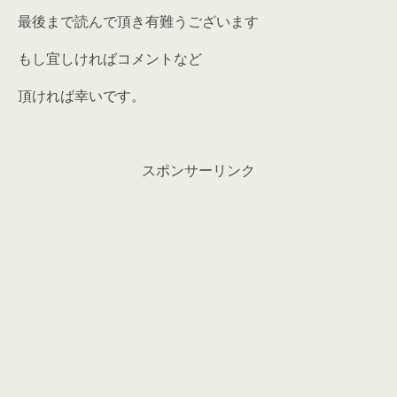
最後まで読んで頂き有難うございます
もし宜しければコメントなど
頂ければ幸いです。
スポンサーリンク