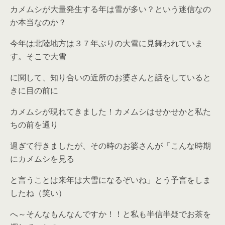
カメムシが大量発生する年は雪が多い？という迷信なの
か本当なのか？
今年は北陸地方は３７年ぶりの大雪に見舞われていま
す。そこで大雪
に関して、知り合いの近所のお婆さんと話をしていると
きに目の前に
カメムシが現れてきました！カメムシはせかせかと私た
ちの前を通り
過ぎて行きましたが、その時のお婆さんが「こんな時期
にカメムシを見る
と言うことは来年は大雪になるぞいね」とう予言をしま
したね（笑い）
へ～そんなもんなんですか！！と私も半信半疑でお茶を