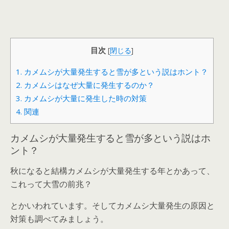
目次
[
閉じる
]
1.
カメムシが大量発生すると雪が多という説はホント？
2.
カメムシはなぜ大量に発生するのか？
3.
カメムシが大量に発生した時の対策
4.
関連
カメムシが大量発生すると雪が多という説はホ
ント？
秋になると結構カメムシが大量発生する年とかあって、
これって大雪の前兆？
とかいわれています。そしてカメムシ大量発生の原因と
対策も調べてみましょう。