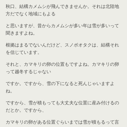
秋口、結構カメムシが飛んできませんか。それは北陸地
方だでなく地域にもよる
と思いますが、昔からカメムシが多い年は雪が多いって
聞きますよね。
根拠はまるでないんだけど、スノボオタクは、結構それ
を信じています。
それと、カマキリの卵の位置もですよね。カマキリの卵
って越冬するじゃない
ですか。ですから、雪の下になると死んじゃいますよ
ね。
ですから、雪が積もっても大丈夫な位置に産み付けるの
だとか。ですから、
カマキリの卵がある位置ぐらいまでは雪が積もるって言