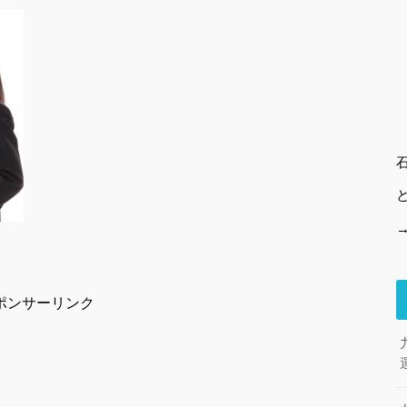
ポンサーリンク