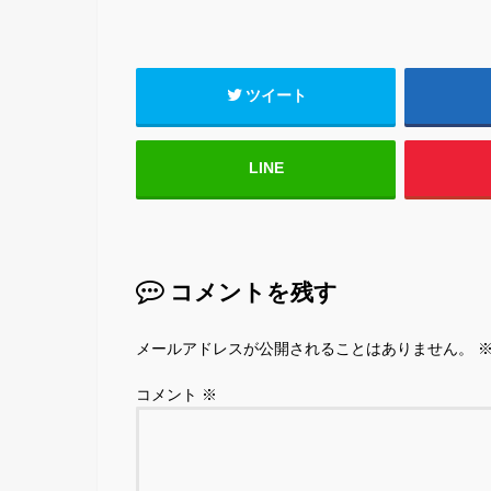
ツイート
LINE
コメントを残す
メールアドレスが公開されることはありません。
コメント
※