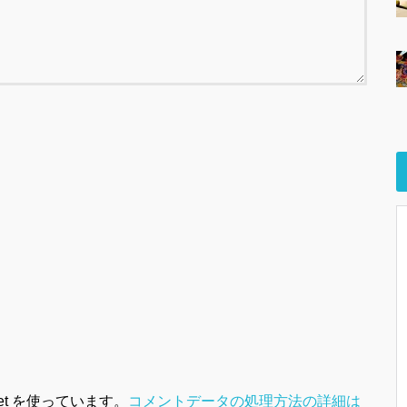
et を使っています。
コメントデータの処理方法の詳細は