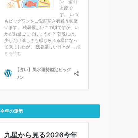
今年の運勢