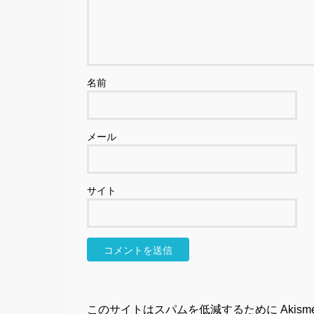
名前
メール
サイト
このサイトはスパムを低減するために Akism