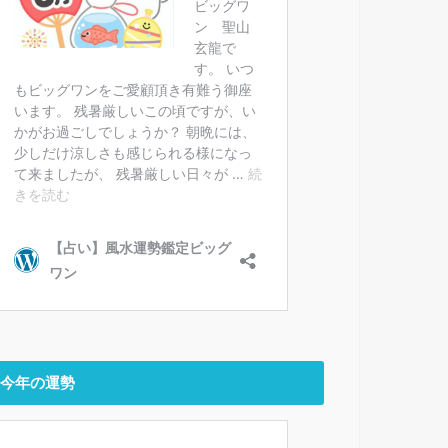
今年の運勢