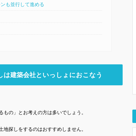
ーンも並行して進める
しは建築会社といっしょにおこなう
るもの」とお考えの方は多いでしょう。
土地探しをするのはおすすめしません。