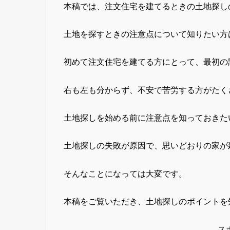
本稿では、注文住宅を建てるときの土地探し
土地を探すときの注意点について知りたい方
初めて注文住宅を建てる方にとって、最初の
右も左も分からず、不安で苦労する方がたく
土地探しを始める前に注意点を知っておきた
土地探しの失敗が原因で、思いどおりの家が
そんなことになっては大変です。
本稿をご覧いただき、土地探しのポイントを
ス