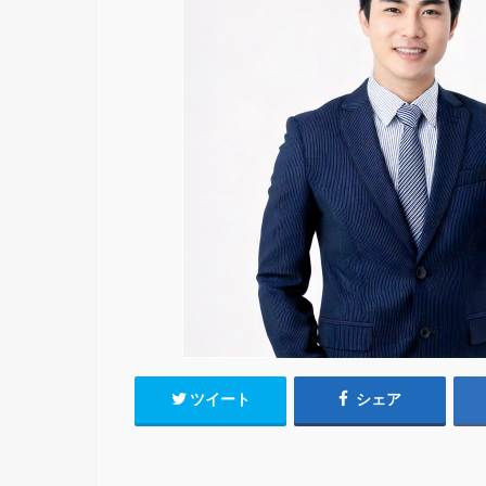
ツイート
シェア