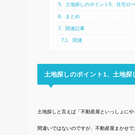
5.
土地探しのポイント5、住宅ロ
6.
まとめ
7.
関連記事
7.1.
関連
土地探しのポイント1、土地探
土地探しと言えば「不動産屋といっしょにや
間違いではないのですが、不動産屋まかせで