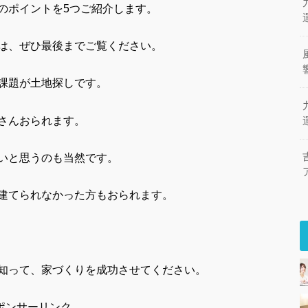
のポイントを5つご紹介します。
は、ぜひ最後までご覧ください。
課題が土地探しです。
さんおられます。
いと思うのも当然です。
建てられなかった方もおられます。
知って、家づくりを成功させてください。
ポンサーリンク