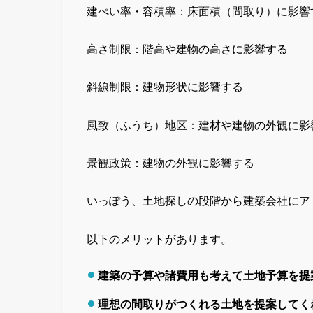
建ぺい率・容積率：床面積（間取り）に影響
高さ制限：階高や建物の高さに影響する
斜線制限：建物形状に影響する
風致（ふうち）地区：建材や建物の外観に影
景観政策：建物の外観に影響する
いっぽう、土地探しの段階から建築会社にア
以下のメリットがあります。
建築の予算や諸費用も考えて土地予算を提
理想の間取りがつくれる土地を提案してく