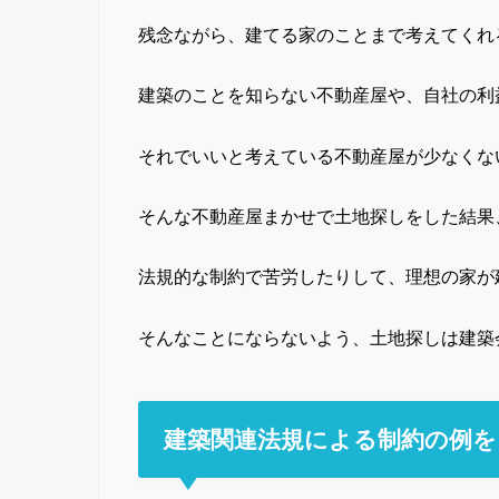
残念ながら、建てる家のことまで考えてくれ
建築のことを知らない不動産屋や、自社の利
それでいいと考えている不動産屋が少なくな
そんな不動産屋まかせで土地探しをした結果
法規的な制約で苦労したりして、理想の家が
そんなことにならないよう、土地探しは建築
建築関連法規による制約の例