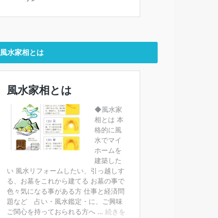
風水家相とは