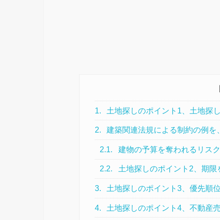
1.
土地探しのポイント1、土地探
2.
建築関連法規による制約の例を
2.1.
建物の予算を奪われるリスク
2.2.
土地探しのポイント2、期限
3.
土地探しのポイント3、優先順
4.
土地探しのポイント4、不動産