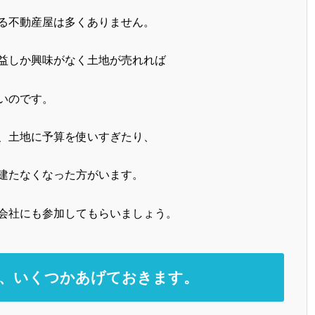
る不動産屋は多くありません。
益しか興味がなく土地が売れれば
いのです。
、土地に予算を使いすぎたり、
建たなくなった方がいます。
会社にも参加してもらいましょう。
を、いくつかあげておきます。