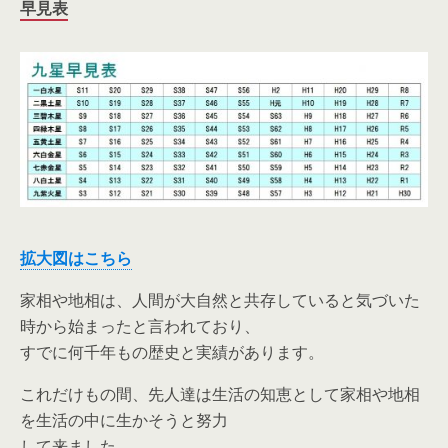
早見表
拡大図はこちら
家相や地相は、人間が大自然と共存していると気づいた
時から始まったと言われており、
すでに何千年もの歴史と実績があります。
これだけもの間、先人達は生活の知恵として家相や地相
を生活の中に生かそうと努力
して来ました。