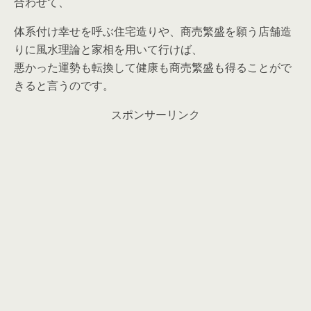
合わせて、
体系付け幸せを呼ぶ住宅造りや、商売繁盛を願う店舗造
りに風水理論と家相を用いて行けば、
悪かった運勢も転換して健康も商売繁盛も得ることがで
きると言うのです。
スポンサーリンク