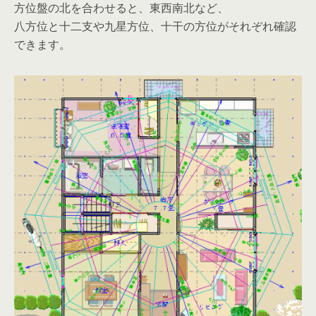
方位盤の北を合わせると、東西南北など、
八方位と十二支や九星方位、十干の方位がそれぞれ確認
できます。