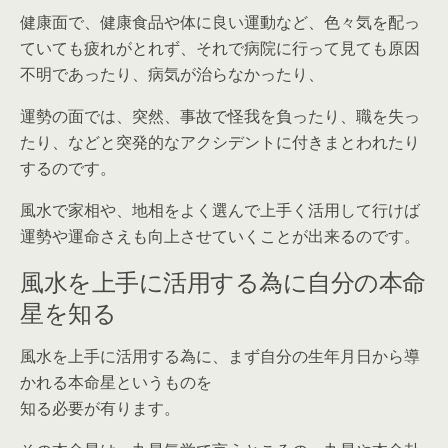
健康面で、健康食品や体に良い運動など、色々気を配っ
ていても疲れがとれず、それで病院に行って見ても原因
不明であったり、病気が治らなかったり、
運勢の面では、突然、事故で怪我を負ったり、職を失っ
たり、などと突発的なアクシデントに付きまとわれたり
するのです。
風水で家相や、地相をよく選んで上手く活用して行けば
運勢や運命さえも向上させていくことが出来るのです。
風水を上手に活用する為に自分の本命
星を知る
風水を上手に活用する為に、まず自分の生年月日から導
かれる本命星というものを
知る必要が有ります。