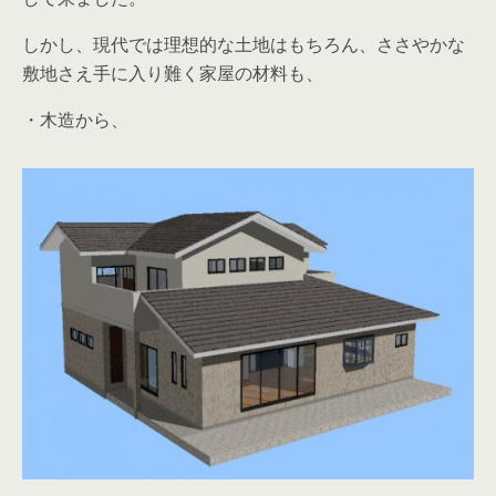
しかし、現代では理想的な土地はもちろん、ささやかな
敷地さえ手に入り難く家屋の材料も、
・木造から、