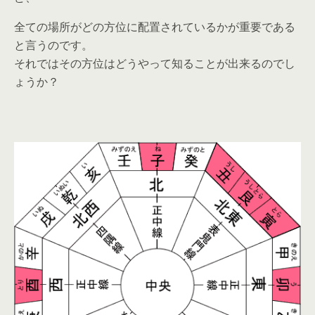
全ての場所がどの方位に配置されているかが重要である
と言うのです。
それではその方位はどうやって知ることが出来るのでし
ょうか？