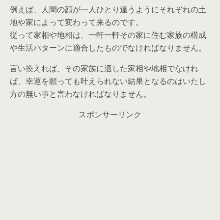
例えば、人間の顔が一人ひとり違うようにそれぞれの土
地や家によって変わって来るのです。
従って家相や地相は、一軒一軒その家に住む家族の構成
や生活パターンに適合したものでなければなりません。
言い換えれば、その家族に適した家相や地相でなけれ
ば、幸運を願っても叶えられない結果となるのはいたし
方の無い事と言わなければなりません。
スポンサーリンク