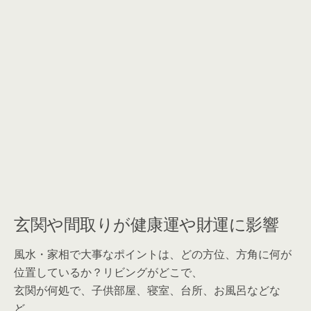
玄関や間取りが健康運や財運に影響
風水・家相で大事なポイントは、どの方位、方角に何が
位置しているか？リビングがどこで、
玄関が何処で、子供部屋、寝室、台所、お風呂などな
ど、