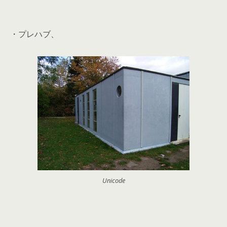
・プレハブ、
Unicode