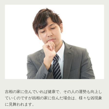
吉相の家に住んでいれば健康で、その人の運勢も向上し
ていくのですが凶相の家に住んだ場合は、様々な凶現象
に見舞われます。