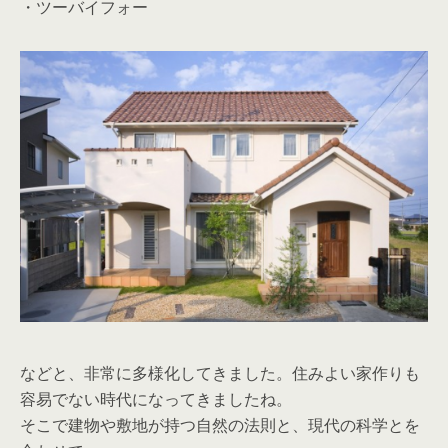
・ツーバイフォー
などと、非常に多様化してきました。住みよい家作りも
容易でない時代になってきましたね。
そこで建物や敷地が持つ自然の法則と、現代の科学とを