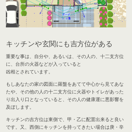
キッチンや玄関にも吉方位がある
重要な事は、自分や、あるいは、その人の、十二支方位
に、台所の火器などが入っていると
凶相とされています。
もしあなたの家の図面に羅盤をあてて中心から見てあな
たや、その他の人の十二支方位に火器やトイレがあった
り出入り口となっていると、その人の健康運に悪影響を
及ぼします。
キッチンの吉方位は東側で、甲・乙に配置出来ると良い
です。又、西側にキッチンを持ってきたい場合は庚・辛