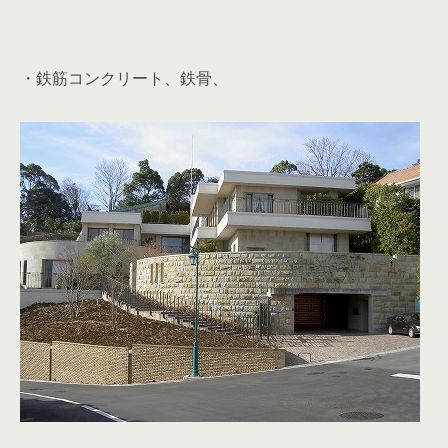
・鉄筋コンクリート、鉄骨、