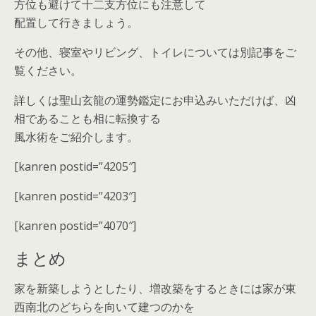
方位も避けて十二支方位にも注意して
配置して行きましょう。
その他、寝室やリビング、トイレについては別記事をご
覧ください。
詳しくは聖山玄龍の運勢鑑定にお申込みいただけば、凶
相であることも相に転換する
風水術をご紹介します。
[kanren postid=”4205″]
[kanren postid=”4203″]
[kanren postid=”4070″]
まとめ
家を新築しようとしたり、増改築をするときには家が東
西南北のどちらを向いて建つのかを